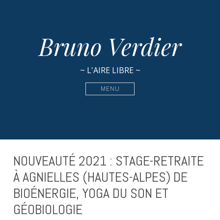
Bruno Verdier
~ L'AIRE LIBRE ~
MENU
NOUVEAUTÉ 2021 : STAGE-RETRAITE
À AGNIELLES (HAUTES-ALPES) DE
BIOÉNERGIE, YOGA DU SON ET
GÉOBIOLOGIE