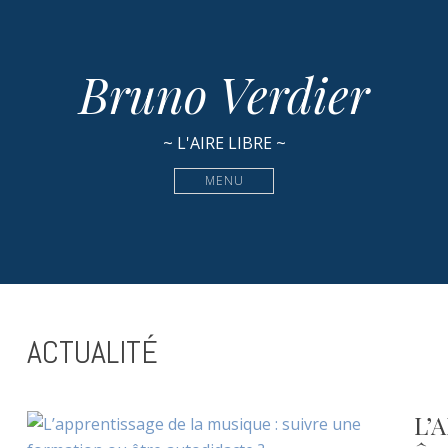
Bruno Verdier
~ L'AIRE LIBRE ~
MENU
ACTUALITÉ
L’